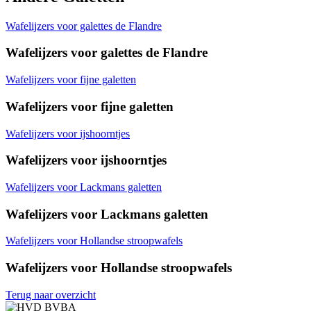
Wafelijzers voor galettes de Flandre
Wafelijzers
voor galettes de Flandre
Wafelijzers voor fijne galetten
Wafelijzers
voor fijne galetten
Wafelijzers voor ijshoorntjes
Wafelijzers
voor ijshoorntjes
Wafelijzers voor Lackmans galetten
Wafelijzers
voor Lackmans galetten
Wafelijzers voor Hollandse stroopwafels
Wafelijzers
voor Hollandse stroopwafels
Terug naar overzicht