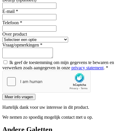
E-mail *
Telefoon *
Over product
Vraag/opmerkingen *
Ik geef de toestemming om mijn gegevens te bewaren en
verwerken zoals aangegeven in onze
privacy statement
. *
Meer info vragen
Hartelijk dank voor uw interesse in dit product.
We nemen zo spoedig mogelijk contact met u op.
Andere
Galetten