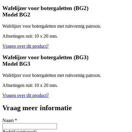
Wafelijzer voor botergaletten (BG2)
Model
BG2
Wafelijzer voor botergaletten met ruitvormig patroon.
Afmetingen ruit: 10 x 20 mm.
Vragen over dit product?
Wafelijzer voor botergaletten (BG3)
Model
BG3
Wafelijzer voor botergaletten met ruitvormig patroon.
Afmetingen ruit: 10 x 20 mm.
Vragen over dit product?
Vraag meer informatie
Naam *
Bedrijf (optioneel)